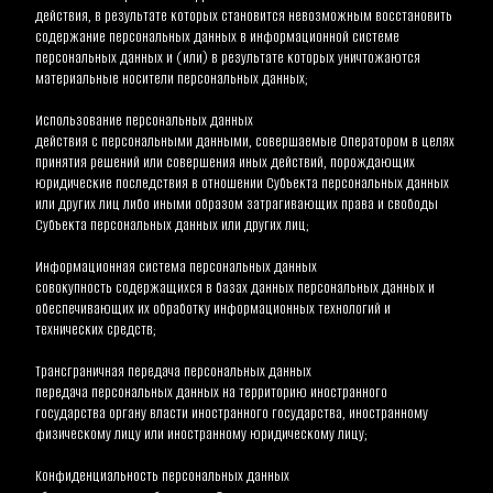
действия, в результате которых становится невозможным восстановить 
содержание персональных данных в информационной системе 
персональных данных и (или) в результате которых уничтожаются 
материальные носители персональных данных;
Использование персональных данных
действия с персональными данными, совершаемые Оператором в целях 
принятия решений или совершения иных действий, порождающих 
юридические последствия в отношении Субъекта персональных данных 
или других лиц либо иными образом затрагивающих права и свободы 
Субъекта персональных данных или других лиц;
Информационная система персональных данных
совокупность содержащихся в базах данных персональных данных и 
обеспечивающих их обработку информационных технологий и 
технических средств;
Трансграничная передача персональных данных
передача персональных данных на территорию иностранного 
государства органу власти иностранного государства, иностранному 
физическому лицу или иностранному юридическому лицу;
Конфиденциальность персональных данных