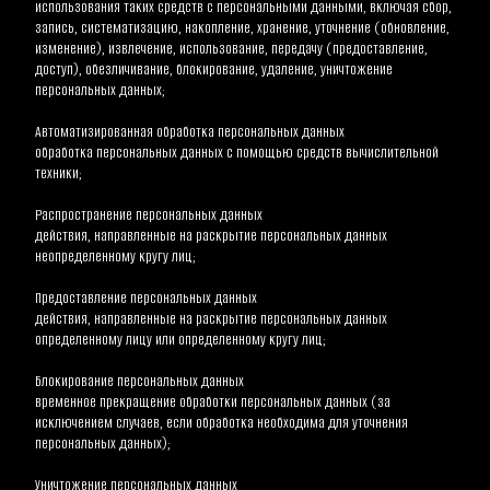
использования таких средств с персональными данными, включая сбор, 
запись, систематизацию, накопление, хранение, уточнение (обновление, 
изменение), извлечение, использование, передачу (предоставление, 
доступ), обезличивание, блокирование, удаление, уничтожение 
персональных данных;
Автоматизированная обработка персональных данных
обработка персональных данных с помощью средств вычислительной 
техники;
Распространение персональных данных
действия, направленные на раскрытие персональных данных 
неопределенному кругу лиц;
Предоставление персональных данных
действия, направленные на раскрытие персональных данных 
определенному лицу или определенному кругу лиц;
Блокирование персональных данных
временное прекращение обработки персональных данных (за 
исключением случаев, если обработка необходима для уточнения 
персональных данных);
Уничтожение персональных данных