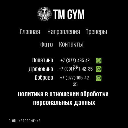
Главная
Направления
Тренеры
Контакты
Фото
Лопатино
+7 (977) 495 42 
35
Дрожжино
+7 (901) 711-42-35
Боброво
+7 (977) 105-42-
35
Политика в отношении обработки 
персональных данных
1. ОБЩИЕ ПОЛОЖЕНИЯ